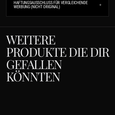
HAFTUNGSAUSSCHLUSS FÜR VERGLEICHENDE
WERBUNG (NICHT ORIGINAL)
WEITERE
PRODUKTE DIE DIR
GEFALLEN
KÖNNTEN