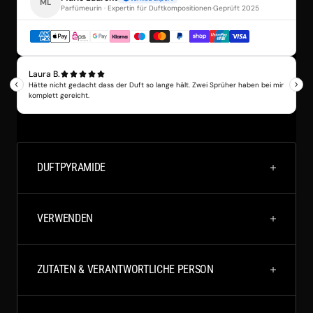
DUFTPYRAMIDE
VERWENDEN
ZUTATEN & VERANTWORTLICHE PERSON