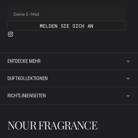
Deine E-Mail
MELDEN SIE SICH AN
ENTDECKE MEHR
DUFTKOLLEKTIONEN
RICHTLINIENSEITEN
NOUR FRAGRANCE