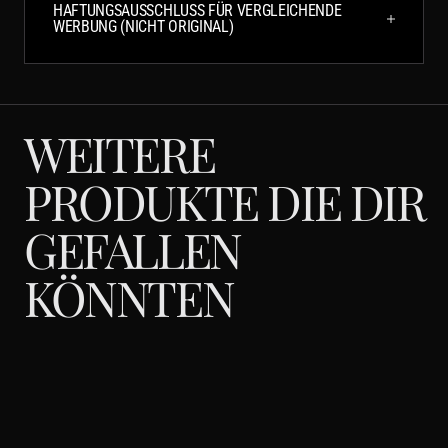
HAFTUNGSAUSSCHLUSS FÜR VERGLEICHENDE
WERBUNG (NICHT ORIGINAL)
WEITERE
PRODUKTE DIE DIR
GEFALLEN
KÖNNTEN