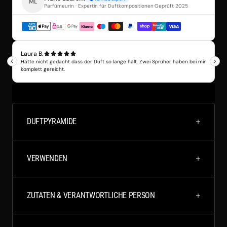
DUFTPYRAMIDE
VERWENDEN
ZUTATEN & VERANTWORTLICHE PERSON