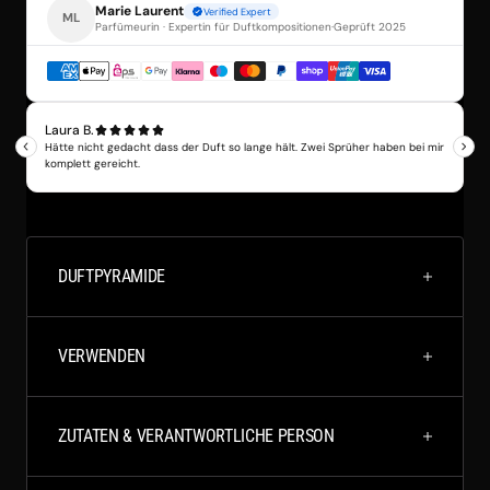
DUFTPYRAMIDE
VERWENDEN
ZUTATEN & VERANTWORTLICHE PERSON