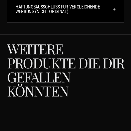
HAFTUNGSAUSSCHLUSS FÜR VERGLEICHENDE
WERBUNG (NICHT ORIGINAL)
WEITERE
PRODUKTE DIE DIR
GEFALLEN
KÖNNTEN