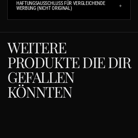
HAFTUNGSAUSSCHLUSS FÜR VERGLEICHENDE
WERBUNG (NICHT ORIGINAL)
WEITERE
PRODUKTE DIE DIR
GEFALLEN
KÖNNTEN