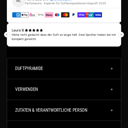
DUFTPYRAMIDE
VERWENDEN
ZUTATEN & VERANTWORTLICHE PERSON