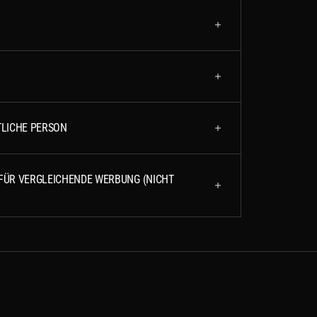
LICHE PERSON
FÜR VERGLEICHENDE WERBUNG (NICHT