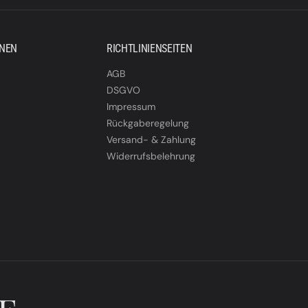
ONEN
RICHTLINIENSEITEN
AGB
DSGVO
Impressum
Rückgaberegelung
Versand- & Zahlung
Widerrufsbelehrung