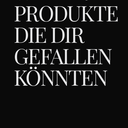
PRODUKTE
DIE DIR
GEFALLEN
KÖNNTEN