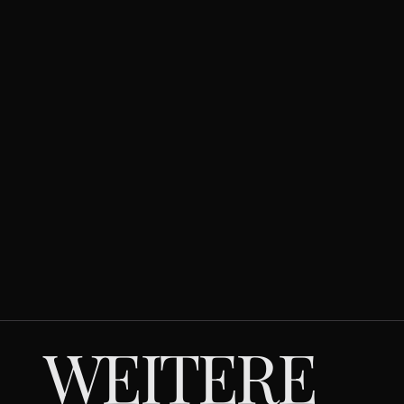
WEITERE