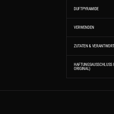
DUFTPYRAMIDE
VERWENDEN
ZUTATEN & VERANTWORT
HAFTUNGSAUSSCHLUSS 
ORIGINAL)