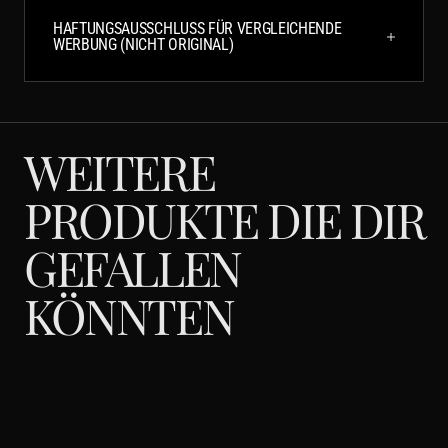
HAFTUNGSAUSSCHLUSS FÜR VERGLEICHENDE
WERBUNG (NICHT ORIGINAL)
WEITERE
PRODUKTE DIE DIR
GEFALLEN
KÖNNTEN