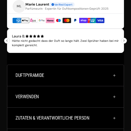
DUFTPYRAMIDE
VERWENDEN
ZUTATEN & VERANTWORTLICHE PERSON