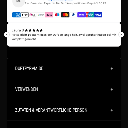
DUFTPYRAMIDE
VERWENDEN
ZUTATEN & VERANTWORTLICHE PERSON