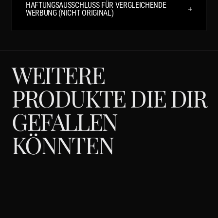
HAFTUNGSAUSSCHLUSS FÜR VERGLEICHENDE
WERBUNG (NICHT ORIGINAL)
WEITERE
PRODUKTE DIE DIR
GEFALLEN
KÖNNTEN