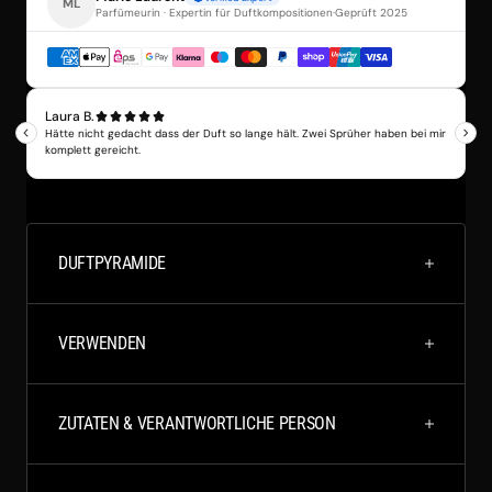
DUFTPYRAMIDE
VERWENDEN
ZUTATEN & VERANTWORTLICHE PERSON