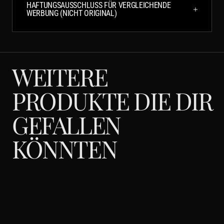
HAFTUNGSAUSSCHLUSS FÜR VERGLEICHENDE
WERBUNG (NICHT ORIGINAL)
WEITERE
PRODUKTE DIE DIR
GEFALLEN
KÖNNTEN