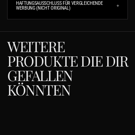
HAFTUNGSAUSSCHLUSS FÜR VERGLEICHENDE
WERBUNG (NICHT ORIGINAL)
WEITERE
PRODUKTE DIE DIR
GEFALLEN
KÖNNTEN