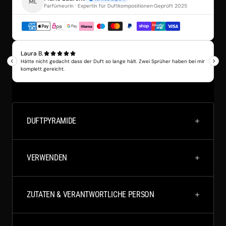
DUFTPYRAMIDE
VERWENDEN
ZUTATEN & VERANTWORTLICHE PERSON