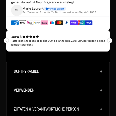
DUFTPYRAMIDE
VERWENDEN
ZUTATEN & VERANTWORTLICHE PERSON