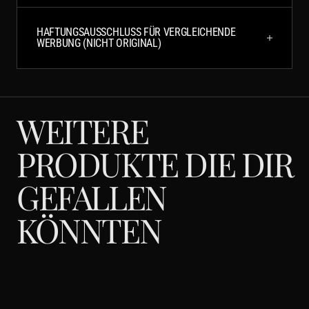
HAFTUNGSAUSSCHLUSS FÜR VERGLEICHENDE
WERBUNG (NICHT ORIGINAL)
WEITERE
PRODUKTE DIE DIR
GEFALLEN
KÖNNTEN