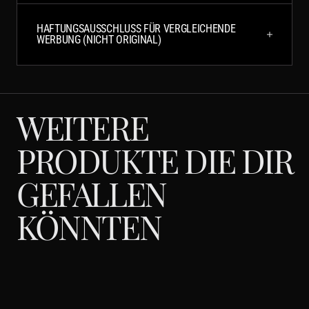
HAFTUNGSAUSSCHLUSS FÜR VERGLEICHENDE
WERBUNG (NICHT ORIGINAL)
WEITERE
PRODUKTE DIE DIR
GEFALLEN
KÖNNTEN